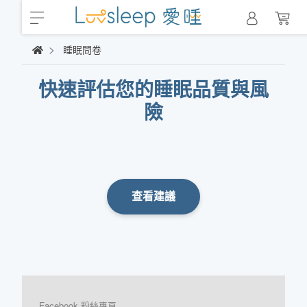
睡眠問卷
快速評估您的睡眠品質與風
險
查看建議
Facebook 粉絲專頁