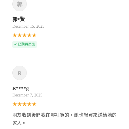
郭*賢
December 15, 2025
★★★★★
✔ 已購買商品
R****g
December 7, 2025
★★★★★
朋友收到後問我在哪裡買的，她也想買來送給她的
家人。