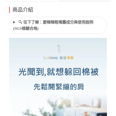
商品介紹
🔍 往下了解：愛睡睡眠噴霧成分與使用說明
(SGS檢驗合格)