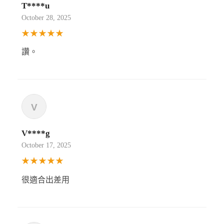
T****u
October 28, 2025
★★★★★
讚。
V****g
October 17, 2025
★★★★★
很適合出差用