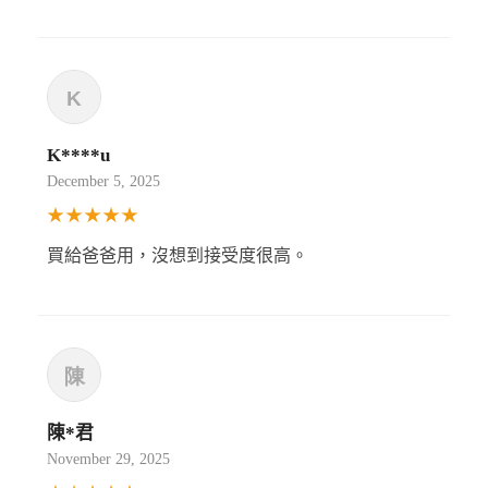
K****u
December 5, 2025
★★★★★
買給爸爸用，沒想到接受度很高。
陳*君
November 29, 2025