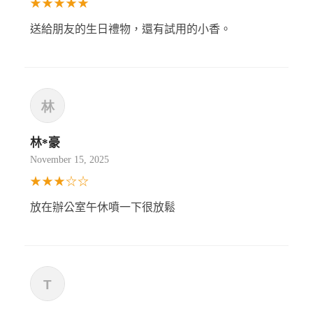
★★★★★
送給朋友的生日禮物，還有試用的小香。
林*豪
November 15, 2025
★★★☆☆
放在辦公室午休噴一下很放鬆