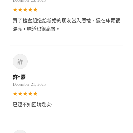
December 25, 2025
★★★★★
買了禮盒組送給新婚的朋友當入厝禮，擺在床頭很
漂亮，味道也很高級。
許*豪
December 21, 2025
★★★★★
已經不知回購幾次~