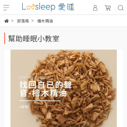
部落格
檜木精油
幫助睡眠小教室