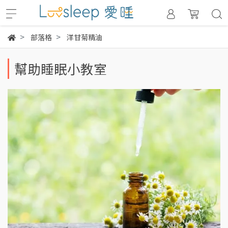
部落格
洋甘菊精油
幫助睡眠小教室