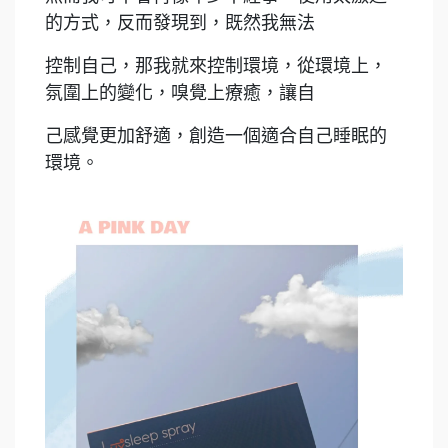
的方式，反而發現到，既然我無法
控制自己，那我就來控制環境，從環境上，
氛圍上的變化，嗅覺上療癒，讓自
己感覺更加舒適，創造一個適合自己睡眠的
環境。