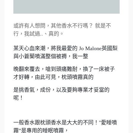
或許有人想問，其他香水不行嗎？ 就是不
行，我試過..、真的。
某天心血來潮，將我最愛的 Jo Malone英國梨
與小蒼蘭噴滿整個被褥，我一整
晚翻來覆去，嗆到頭痛難耐，換了一床被子
才好轉，由此可見，枕頭噴霧真的
是挑香氣，成份，以及要夠專業才妥當的
呢！
一般香水跟枕頭香水是大大的不同！"愛睡噴
霧”是專用的睡眠噴霧，