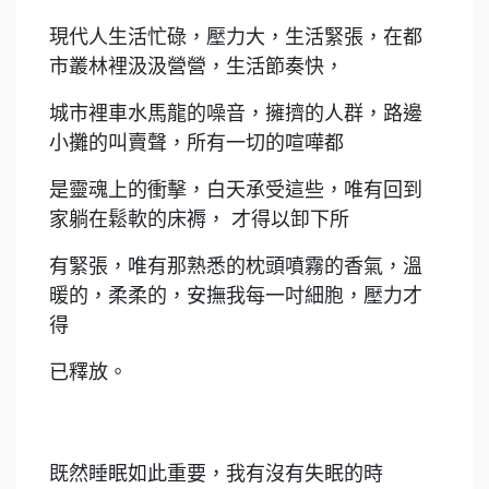
現代人生活忙碌，壓力大，生活緊張，在都
市叢林裡汲汲營營，生活節奏快，
城市裡車水馬龍的噪音，擁擠的人群，路邊
小攤的叫賣聲，所有一切的喧嘩都
是靈魂上的衝擊，白天承受這些，唯有回到
家躺在鬆軟的床褥， 才得以卸下所
有緊張，唯有那熟悉的枕頭噴霧的香氣，溫
暖的，柔柔的，安撫我每一吋細胞，壓力才
得
已釋放。
既然睡眠如此重要，我有沒有失眠的時