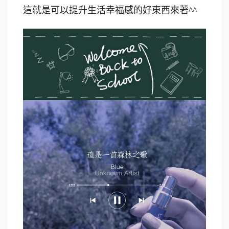
這就是可以提升生活幸福感的好東西來著^^