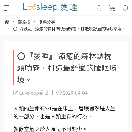
部落格
推薦分享
⭕『愛睡』 療癒的森林調枕頭噴霧，打造最舒適的睡眠環境。
⭕『愛睡』 療癒的森林調枕
頭噴霧，打造最舒適的睡眠環
境。
Luvsleep愛睡
2020-04-04
人類的生命有3/1是在床上，睡眠儼然是人生
的一部分，也是人類生存的行為，
就像空氣之於人類是不可缺少。