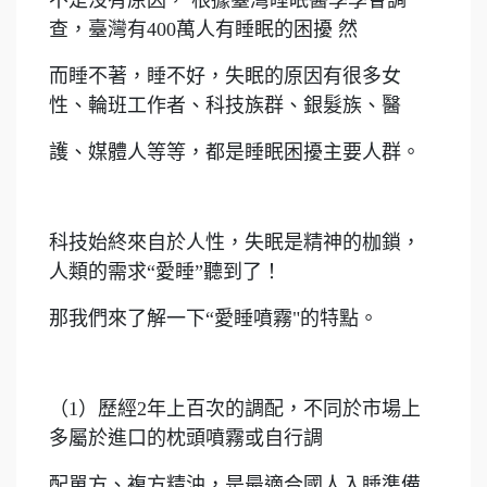
查，臺灣有400萬人有睡眠的困擾 然
而睡不著，睡不好，失眠的原因有很多女
性、輪班工作者、科技族群、銀髮族、醫
護、媒體人等等，都是睡眠困擾主要人群。
科技始終來自於人性，失眠是精神的枷鎖，
人類的需求“愛睡”聽到了！
那我們來了解一下“愛睡噴霧"的特點。
（1）歷經2年上百次的調配，不同於市場上
多屬於進口的枕頭噴霧或自行調
配單方、複方精油，是最適合國人入睡準備