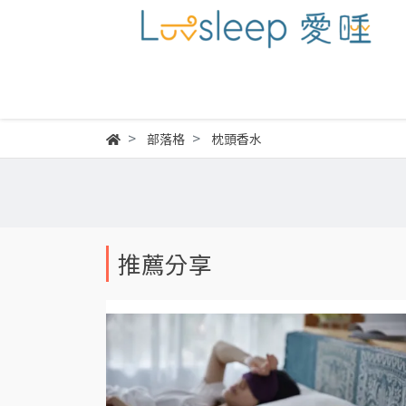
部落格
枕頭香水
推薦分享