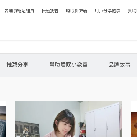
愛睡噴霧這裡買
快速挑香
睡眠計算器
用戶分享體驗
幫助
推薦分享
幫助睡眠小教室
品牌故事