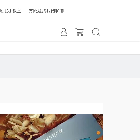
睡眠小教室
有問題找我們聊聊