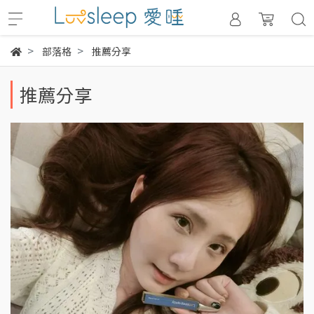
部落格
推薦分享
推薦分享