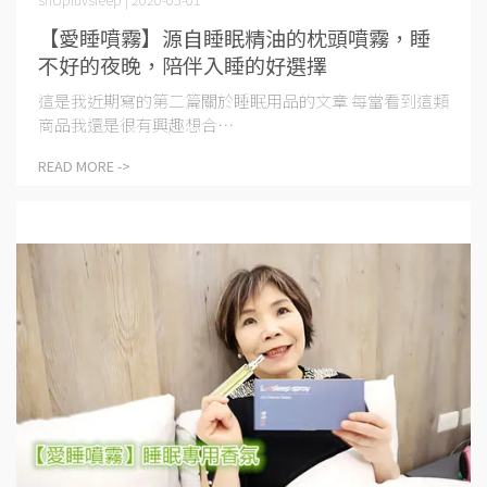
【愛睡噴霧】源自睡眠精油的枕頭噴霧，睡
不好的夜晚，陪伴入睡的好選擇
這是我近期寫的第二篇關於睡眠用品的文章 每當看到這類
商品我還是很有興趣想合⋯
READ MORE ->