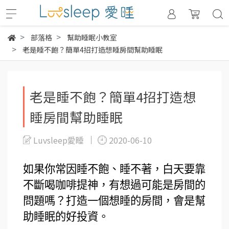
部落格
幫助睡眠小教室
老是睡不飽？簡單4招打造想睡房間幫助睡眠
老是睡不飽？簡單4招打造想
睡房間幫助睡眠
Luvsleep愛睡
2020-06-10
如果你常因睡不飽、睡不著，白天要靠
不斷喝咖啡提神，有想過可能是房間的
問題嗎？打造一個想睡的房間，會是幫
助睡眠的好投資。