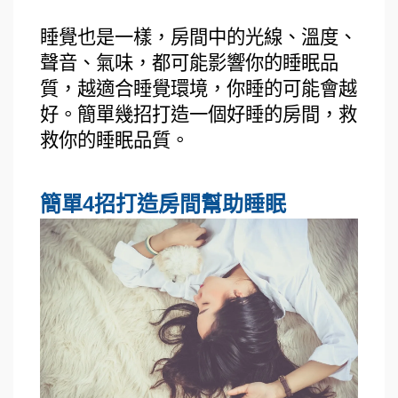
睡覺也是一樣，房間中的光線、溫度、
聲音、氣味，都可能影響你的睡眠品
質，越適合睡覺環境，你睡的可能會越
好。簡單幾招打造一個好睡的房間，救
救你的睡眠品質。
簡單4招打造房間幫助睡眠