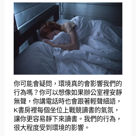
你可能會疑問，環境真的會影響我們的
行為嗎？你可以想像如果辦公室裡安靜
無聲，你講電話時也會跟著輕聲細語，
K書房裡每個坐位上戰競讀書的氣氛，
讓你更容易靜下來讀書。我們的行為，
很大程度受到環境的影響。