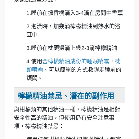
1.睡前在擴香機滴入3-4滴在房間中香薰
2.泡澡時，加幾滴檸檬精油到熱水的浴
缸中
3.睡前在枕頭邊滴上幾2-3滴檸檬精油
4.使用
含檸檬精油成份的
睡眠噴霧
，
枕
頭噴霧
、可以簡單的方式救趕走睡前的
煩悶。
檸檬精油禁忌、潛在的副作用
與柑橘類的其他精油一樣，檸檬精油是相對
安全性高的精油，但使用仍有安全注意事
項，檸檬精油禁忌：