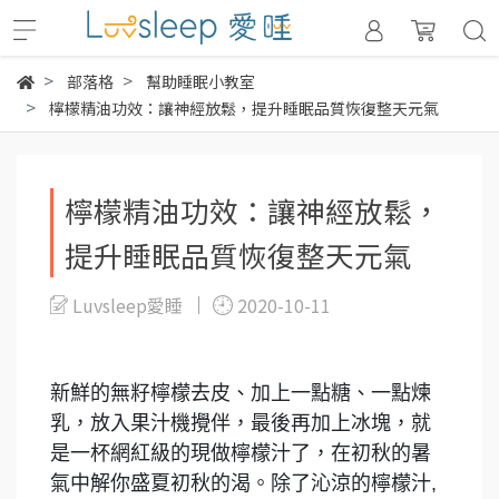
部落格
幫助睡眠小教室
檸檬精油功效：讓神經放鬆，提升睡眠品質恢復整天元氣
檸檬精油功效：讓神經放鬆，
提升睡眠品質恢復整天元氣
Luvsleep愛睡
2020-10-11
新鮮的無籽檸檬去皮、加上一點糖、一點煉
乳，放入果汁機攪伴，最後再加上冰塊，就
是一杯網紅級的現做檸檬汁了，在初秋的暑
氣中解你盛夏初秋的渴。除了沁涼的檸檬汁,