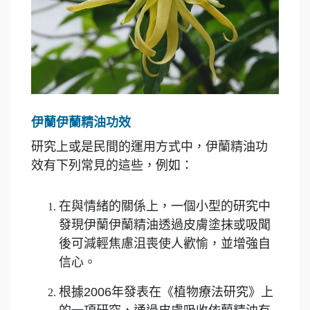
伊蘭伊蘭精油功效
研究上或是民間的運用方式中，伊蘭精油功
效有下列常見的這些，例如：
在與情緒的關係上，一個小型的研究中
發現伊蘭伊蘭精油透過皮膚塗抹或吸聞
後可減輕焦慮沮喪使人歡愉，並增強自
信心。
根據2006年發表在《植物療法研究》上