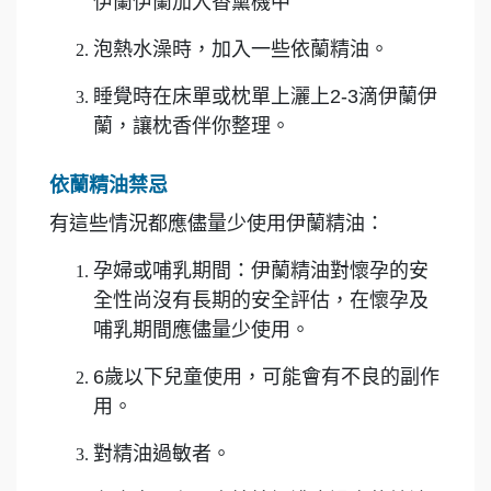
伊蘭伊蘭加入香薰機中
泡熱水澡時，加入一些依蘭精油。
睡覺時在床單或枕單上灑上2-3滴伊蘭伊
蘭，讓枕香伴你整理。
依蘭精油禁忌
有這些情況都應儘量少使用伊蘭精油：
孕婦或哺乳期間：伊蘭精油對懷孕的安
全性尚沒有長期的安全評估，在懷孕及
哺乳期間應儘量少使用。
6歲以下兒童使用，可能會有不良的副作
用。
對精油過敏者。