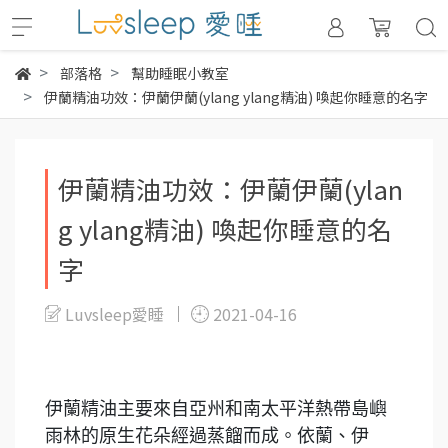
部落格
幫助睡眠小教室
伊蘭精油功效：伊蘭伊蘭(ylang ylang精油) 喚起你睡意的名字
伊蘭精油功效：伊蘭伊蘭(ylan
g ylang精油) 喚起你睡意的名
字
Luvsleep愛睡
2021-04-16
伊蘭精油主要來自亞州和南太平洋熱帶島嶼
雨林的原生花朵經過蒸餾而成。依蘭、伊