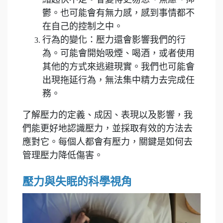
鬱。也可能會有無力感，感到事情都不
在自己的控制之中。
行為的變化：壓力還會影響我們的行
為。可能會開始吸煙、喝酒，或者使用
其他的方式來逃避現實。我們也可能會
出現拖延行為，無法集中精力去完成任
務。
了解壓力的定義、成因、表現以及影響，我
們能更好地認識壓力，並採取有效的方法去
應對它。每個人都會有壓力，關鍵是如何去
管理壓力降低傷害。
壓力與失眠的科學視角