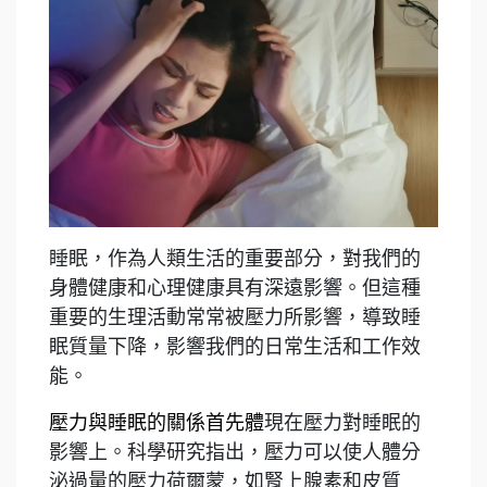
睡眠，作為人類生活的重要部分，對我們的
身體健康和心理健康具有深遠影響。但這種
重要的生理活動常常被壓力所影響，導致睡
眠質量下降，影響我們的日常生活和工作效
能。
壓力與睡眠
的關係首先體
現在壓力對睡眠的
影響上。科學研究指出，壓力可以使人體分
泌過量的壓力荷爾蒙，如腎上腺素和皮質