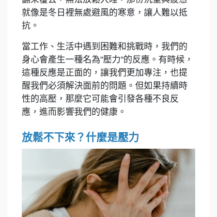
就像是冬日裡無處避風的寒意，讓人難以抵
抗。
當工作、生活中遇到困難和挑戰時，我們的
身心會產生一種名為"壓力"的反應。有時候，
這種反應是正面的，讓我們更加專注，也提
醒我們必須解決面前的問題。但如果持續時
性的高壓，那麼它可能會引發各種不良反
應，進而影響我們的健康。
放鬆不下來？什麼是壓力