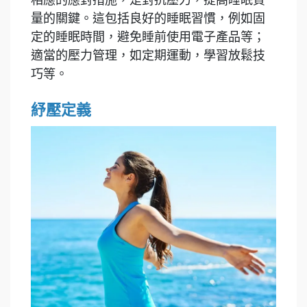
量的關鍵。這包括良好的睡眠習慣，例如固
定的睡眠時間，避免睡前使用電子產品等；
適當的壓力管理，如定期運動，學習放鬆技
巧等。
紓壓定義