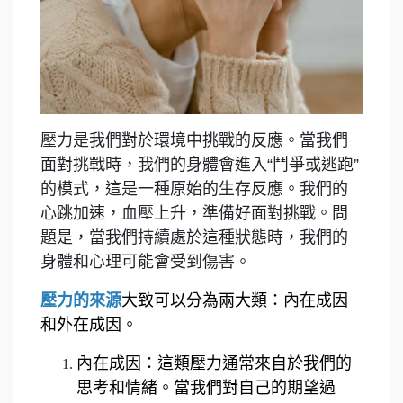
壓力是我們對於環境中挑戰的反應。當我們
面對挑戰時，我們的身體會進入“鬥爭或逃跑”
的模式，這是一種原始的生存反應。我們的
心跳加速，血壓上升，準備好面對挑戰。問
題是，當我們持續處於這種狀態時，我們的
身體和心理可能會受到傷害。
壓力的來源
大致可以分為兩大類：內在成因
和外在成因。
內在成因：這類壓力通常來自於我們的
思考和情緒。當我們對自己的期望過