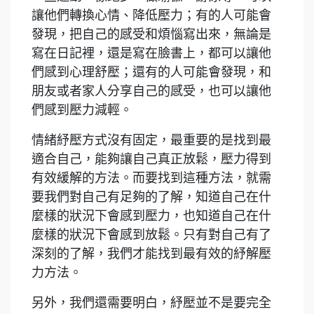
讓他們轉換心情、降低壓力；有的人可能會
發現，把自己的感受和煩惱寫出來，無論是
寫在日記裡，還是寫在臉書上，都可以讓他
們感到心理舒壓；還有的人可能會發現，和
朋友或者家人分享自己的感受，也可以讓他
們感到壓力減輕。
情緒紓壓方式沒有固定，最重要的是找到最
適合自己，能夠讓自己真正放鬆，壓力得到
有效緩解的方法。而要找到這種方法，就需
要我們對自己有足夠的了解，知道自己在什
麼樣的狀況下會感到壓力，也知道自己在什
麼樣的狀況下會感到放鬆。只有對自己有了
深刻的了解，我們才能找到最有效的紓解壓
力方法。
另外，我們還需要明白，紓壓並不是要完全