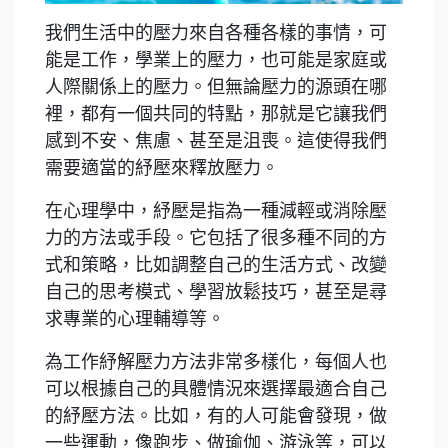
我們生活中的壓力來自各種各樣的事情，可
能是工作，學業上的壓力，也可能是家庭或
人際關係上的壓力。但無論壓力的源頭在哪
裡，都有一個共同的特點，那就是它讓我們
感到不安、焦慮、甚至是沮喪。這使得我們
需要適當的紓壓來釋放壓力。
在心理學中，紓壓是指為一種減輕或消除壓
力的方法或手段。它包括了很多種不同的方
式和策略，比如調整自己的生活方式、改變
自己的思考模式、學習放鬆技巧，甚至是尋
求專業的心理輔導等。
為工作紓解壓力方法非常多樣化，每個人也
可以根據自己的具體情況來選擇最適合自己
的紓壓方法。比如，有的人可能會發現，做
一些運動，像跑步、做瑜伽、游泳等，可以