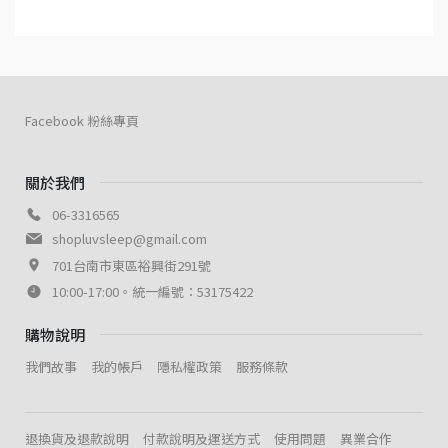
Facebook 粉絲專頁
關於我們
06-3316565
shopluvsleep@gmail.com
701台南市東區裕興街291號
10:00-17:00。統一編號：53175422
購物說明
我們故事
我的帳戶
隱私權政策
服務條款
退換貨及退款說明
付款說明及運送方式
使用問題
異業合作