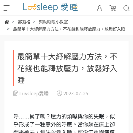
部落格
幫助睡眠小教室
最簡單十大紓解壓力方法，不花錢也能釋放壓力，放鬆好入睡
最簡單十大紓解壓力方法，不
花錢也能釋放壓力，放鬆好入
睡
Luvsleep愛睡
2023-07-25
呼……累了嗎？壓力的煩噪與你的失眠，似
乎形成了一種意外的呼應。當你躺在床上卻
翻來覆去，無法放鬆入睡，那份沉重與疲憊